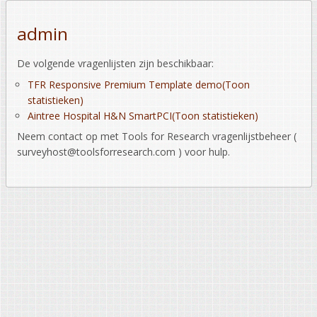
admin
De volgende vragenlijsten zijn beschikbaar:
TFR Responsive Premium Template demo
(Toon
statistieken)
Aintree Hospital H&N SmartPCI
(Toon statistieken)
Neem contact op met Tools for Research vragenlijstbeheer (
surveyhost@toolsforresearch.com ) voor hulp.